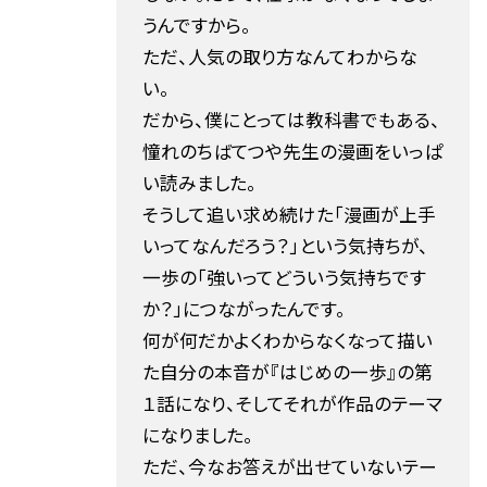
うんですから。
ただ、人気の取り方なんてわからな
い。
だから、僕にとっては教科書でもある、
憧れのちばてつや先生の漫画をいっぱ
い読みました。
そうして追い求め続けた「漫画が上手
いってなんだろう？」という気持ちが、
一歩の「強いってどういう気持ちです
か？」につながったんです。
何が何だかよくわからなくなって描い
た自分の本音が『はじめの一歩』の第
１話になり、そしてそれが作品のテーマ
になりました。
ただ、今なお答えが出せていないテー