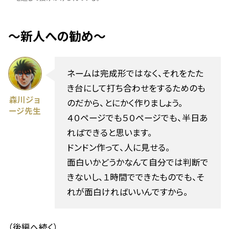
〜新人への勧め〜
ネームは完成形ではなく、それをたた
き台にして打ち合わせをするためのも
森川ジョ
のだから、とにかく作りましょう。
ージ先生
４０ページでも５０ページでも、半日あ
ればできると思います。
ドンドン作って、人に見せる。
面白いかどうかなんて自分では判断で
きないし、１時間でできたものでも、そ
れが面白ければいいんですから。
（後編へ続く）