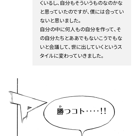
くいるし、自分もそういうものなのかな
と思っていたのですが、僕には合ってい
ないと思いました。
自分の中に何人もの自分を作って、そ
の自分たちとああでもないこうでもな
いと会議して、世に出していくというス
タイルに変わっていきました。