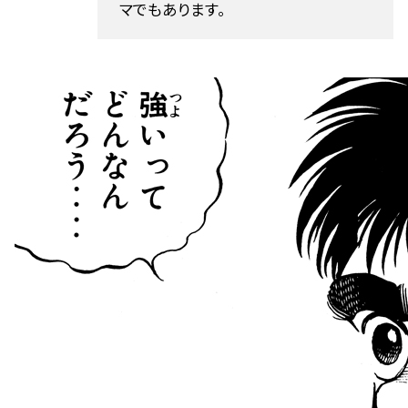
マでもあります。