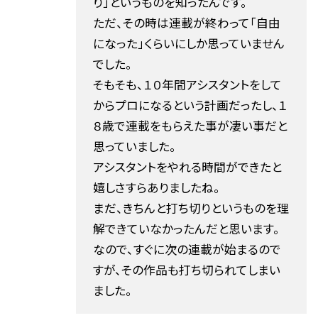
り」というものを知ったんです。
ただ、その時は連載が終わって「自由
になった」くらいにしか思っていません
でした。
そもそも、１０年間アシスタントをして
からプロになるという計画だったし、１
８歳で連載をもらえた事が凄い事だと
思っていました。
アシスタントをやれる時間ができたと
嬉しさすらありましたね。
まだ、きちんと打ち切りというものを理
解できていなかったんだと思います。
なので、すぐに次の連載が始まるので
すが、その作品も打ち切られてしまい
ました。