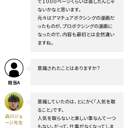
で１０００ページくらいは直したんじゃ
ないかなと思います。
元々はアマチュアボクシングの漫画だ
ったものが、プロボクシングの漫画に
なったので、内容も最初とは全然違い
ますね。
意識されたことはありますか？
担当A
意識していたのは、とにかく「人気を取
ること」です。
森川ジョ
人気を取らないと楽しい事なんて一つ
ージ先生
もない。だって、仕事がなくなってしま