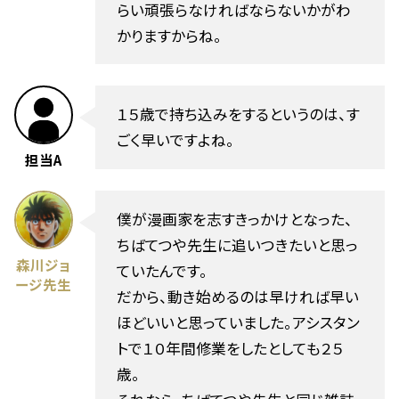
らい頑張らなければならないかがわ
かりますからね。
１５歳で持ち込みをするというのは、す
ごく早いですよね。
担当A
僕が漫画家を志すきっかけとなった、
ちばてつや先生に追いつきたいと思っ
森川ジョ
ていたんです。
ージ先生
だから、動き始めるのは早ければ早い
ほどいいと思っていました。アシスタン
トで１０年間修業をしたとしても２５
歳。