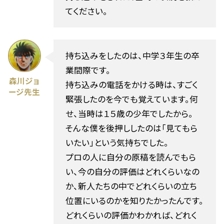
てください。
持ち込みをしたのは、中学３年生の卒
業間際です。
森川ジョ
持ち込みの電話をかける時は、すごく
ージ先生
緊張したのを今でも覚えています。何
せ、当時は１５歳の少年でしたから。
そんな僕を後押ししたのは「見てもら
いたい」という気持ちでした。
プロの人に自分の原稿を読んでもら
い、今の自分の評価はどれくらいなの
か、新人たちの中でどれくらいの立ち
位置にいるのかを知りたかったんです。
どれくらいの評価かわかれば、どれく