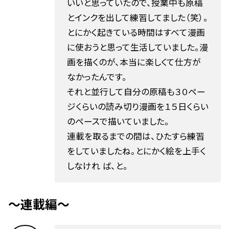
いいと思っていたので、授業中も原稿
とインクを出して練習してました（笑）。
とにかく起きている時間はすべて漫画
に使おうと思って生活していました。漫
画を描くのが、本当に楽しくて仕方が
なかったんです。
それと並行して自分の原稿も３０ペー
ジくらいの読み切り漫画を１５日くらい
のペースで描いていました。
連載を取るまでの間は、ひたすら練習
をしていましたね。とにかく絵を上手く
しなけれ ば、と。
〜連載編〜