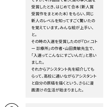
受賞したとき、はじめて合本（新人賞
受賞作をまとめた本）をもらい、同じ
新人のレベルを知ってすごく驚いたの
を覚えています。みんな絵が上手い、
と。
その時の入選を受賞したのが『Ｄｒ.コト
ー 診療所』の作者・山田貴敏先生で、
「入選ってこんなにすごいんだ」と思い
ました。
それからアシスタント先を紹介しても
らって、高校に通いながらアシスタント
と自分の原稿を描くという、さらに漫
画漬けの生活が始まりました。