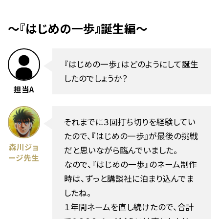
〜『はじめの一歩』誕生編〜
『はじめの一歩』はどのようにして誕生
したのでしょうか？
担当A
それまでに３回打ち切りを経験してい
たので、『はじめの一歩』が最後の挑戦
森川ジョ
だと思いながら臨んでいました。
ージ先生
なので、『はじめの一歩』のネーム制作
時は、ずっと講談社に泊まり込んでま
したね。
１年間ネームを直し続けたので、合計