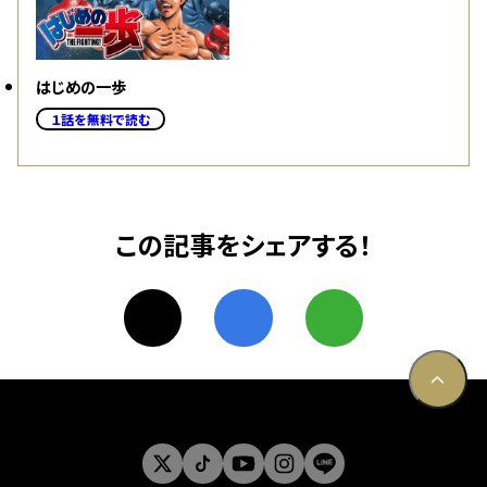
はじめの一歩
１話を無料で読む
この記事をシェアする！