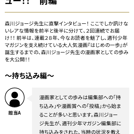
森川ジョージ先生に直撃インタビュー！ ここでしか訊けな
いレアな情報を前半と後半に分けて、２回連続でお届
け！！ 前半は、連載２８年、今なお読者を魅了し、週刊少年
マガジンを支え続けている大人気漫画『はじめの一歩』が
誕生するまでの、森川ジョージ先生の漫画家としての歩み
を大公開！！
〜持ち込み編〜
漫画家としての歩みは編集部への「持
ち込み」や漫画賞への「投稿」から始ま
担当A
ることが多いと思います。森川ジョー
ジ先生が、週刊少年マガジン編集部に
持ち込みをされた、当時の状況を教え