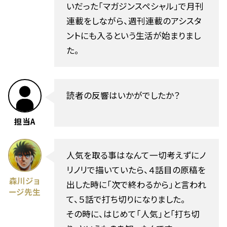
いだった「マガジンスペシャル」で月刊
連載をしながら、週刊連載のアシスタ
ントにも入るという生活が始まりまし
た。
読者の反響はいかがでしたか？
担当A
人気を取る事はなんて一切考えずにノ
リノリで描いていたら、４話目の原稿を
森川ジョ
出した時に「次で終わるから」と言われ
ージ先生
て、５話で打ち切りになりました。
その時に、はじめて「人気」と「打ち切