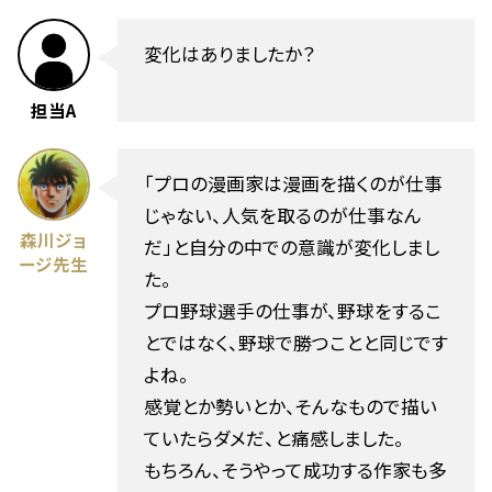
変化はありましたか？
担当A
「プロの漫画家は漫画を描くのが仕事
じゃない、人気を取るのが仕事なん
森川ジョ
だ」と自分の中での意識が変化しまし
ージ先生
た。
プロ野球選手の仕事が、野球をするこ
とではなく、野球で勝つことと同じです
よね。
感覚とか勢いとか、そんなもので描い
ていたらダメだ、と痛感しました。
もちろん、そうやって成功する作家も多