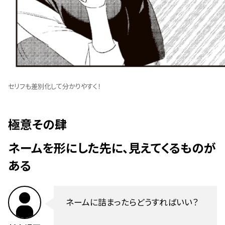
セリフも差別化して分かりやすく！
極意その肆
ネームを形にした先に、見えてくるものが
ある
ネームに詰まったらどうすればいい？