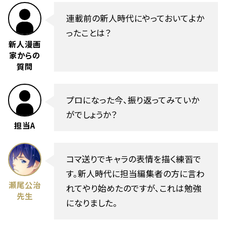
連載前の新人時代にやっておいてよか
ったことは？
新人漫画
家からの
質問
プロになった今、振り返ってみていか
がでしょうか？
担当A
コマ送りでキャラの表情を描く練習で
す。新人時代に担当編集者の方に言わ
瀬尾公治
れてやり始めたのですが、これは勉強
先生
になりました。