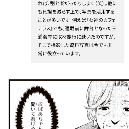
れば、割と楽だったりします（笑）。他に
も負担を減らす上で、写真を活用する
ことが多いです。例えば『女神のカフェ
テラス』でも、連載前に舞台となった三
浦海岸に取材旅行に赴いたのですが、
そこで撮影した資料写真は今でも非
常に役立っています。