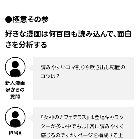
●極意その参
好きな漫画は何百回も読み込んで、面白
さを分析する
読みやすいコマ割りや吹き出し配置の
コツは？
新人漫画
家からの
質問
『女神のカフェテラス』は登場キャラク
ターが多い中でも、非常に読みやすく
担当A
感じるのですが、ページを構成する上