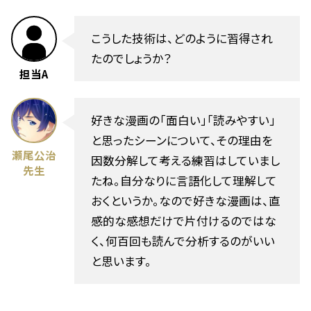
こうした技術は、どのように習得され
たのでしょうか？
担当A
好きな漫画の「面白い」「読みやすい」
と思ったシーンについて、その理由を
瀬尾公治
因数分解して考える練習はしていまし
先生
たね。自分なりに言語化して理解して
おくというか。なので好きな漫画は、直
感的な感想だけで片付けるのではな
く、何百回も読んで分析するのがいい
と思います。