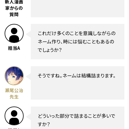
新人漫画
家からの
質問
これだけ多くのことを意識しながらの
ネーム作り、時には悩むこともあるの
担当A
でしょうか？
そうですね。ネームは結構詰まります。
瀬尾公治
先生
どういった部分で詰まることが多いで
すか？