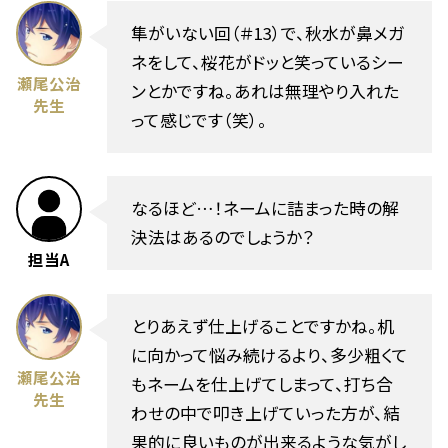
隼がいない回（＃13）で、秋水が鼻メガ
ネをして、桜花がドッと笑っているシー
瀬尾公治
ンとかですね。あれは無理やり入れた
先生
って感じです（笑）。
なるほど…！ネームに詰まった時の解
決法はあるのでしょうか？
担当A
とりあえず仕上げることですかね。机
に向かって悩み続けるより、多少粗くて
瀬尾公治
もネームを仕上げてしまって、打ち合
先生
わせの中で叩き上げていった方が、結
果的に良いものが出来るような気がし