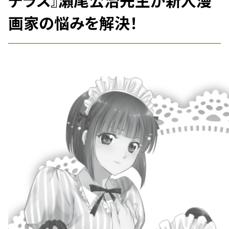
画家の悩みを解決！