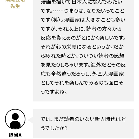
漫画を描いて日本人に挑んでみたい
先生
です。……つまりは、なりたいってこと
です（笑）。漫画家は大変なことも多い
ですが、それ以上に、読者の方々から
反応を貰えるのがとにかく楽しいです。
それが心の栄養になるというか。だか
ら疲れた時とか、ついつい読者の感想
を見たりしちゃいます。海外だとその反
応も全然違うだろうし、外国人漫画家
としてそれを楽しんでみるのも面白そ
うですよね。
では、まだ読者のいない新人時代はど
うでしたか？
担当A