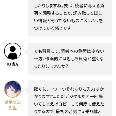
したりしますね。要は、読者に与える負
荷を調整することで、読み取ってほし
い情報とそうでないものにメリハリを
つけている感じです。
でも背景って、読者への負荷は少ない
一方、作画的にはむしろ負荷が重くな
担当A
ったりしませんか？
確かに、一つ一つそれなりに労力はか
かりますね。ただデジタルだと一回描
瀬尾公治
いてしまえばコピーして何度も使えた
先生
りするので、最初の苦労さえ乗り越え