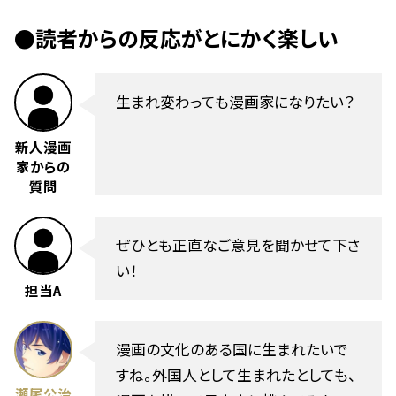
●読者からの反応がとにかく楽しい
生まれ変わっても漫画家になりたい？
新人漫画
家からの
質問
ぜひとも正直なご意見を聞かせて下さ
い！
担当A
漫画の文化のある国に生まれたいで
すね。外国人として生まれたとしても、
瀬尾公治