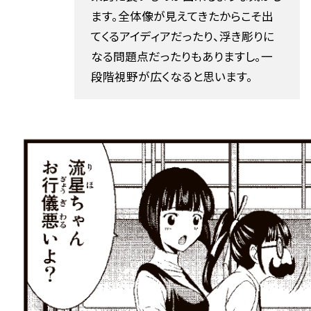
ます。全体像が見えてきたからこそ出
てくるアイディアだったり、浮き彫りに
なる問題点だったりもありますし。一
段階視野が広くなると思います。