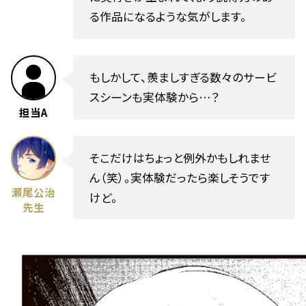
る作品になるような気がします。
もしかして、羨ましすぎる数々のサービ
スシーンも実体験から…？
担当A
そこだけはちょっと例外かもしれませ
ん（笑）。実体験だったら楽しそうです
瀬尾公治
けど。
先生