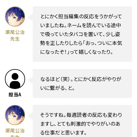
とにかく担当編集の反応をうかがって
いましたね。ネームを読んでいる途中
瀬尾公治
で吸っていたタバコを置いて、少し姿
先生
勢を正したりしたら「おっ、ついに本気
になったぞ！」って嬉しくなったり。
なるほど（笑）。とにかく反応がやりが
いに繋がる、と。
担当A
そうですね。毎週読者の反応も変わり
ますし、とても刺激的でやりがいのあ
瀬尾公治
る仕事だと思います。