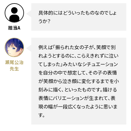
具体的にはどういったものなのでしょ
うか？
担当A
例えば「振られた女の子が、笑顔で別
れようとするのに、こらえきれずに泣い
瀬尾公治
てしまった」みたいなシチュエーション
先生
を自分の中で想定して、その子の表情
が笑顔から泣き顔に変化するまでを小
刻みに描く、といったものです。描ける
表情にバリエーションが生まれて、表
現の幅が一段広くなったように思いま
す。