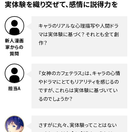
実体験を織り交ぜて、感情に説得力を
キャラのリアルな心理描写や人間ドラ
マは実体験に基づく？ それとも全て創
新人漫画
作？
家からの
質問
『女神のカフェテラス』は、キャラの心情
やドラマにとてもリアリティを感じるの
担当A
ですが、これらは実体験に基づいてい
るのでしょうか？
さすがに丸々、実体験ってことはない