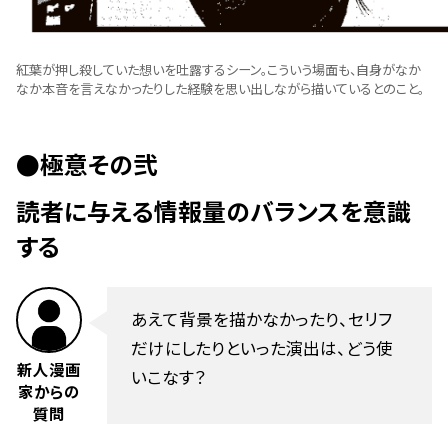
紅葉が押し殺していた想いを吐露するシーン。こういう場面も、自身がなか
なか本音を言えなかったりした経験を思い出しながら描いているとのこと。
●極意その弐
読者に与える情報量のバランスを意識
する
あえて背景を描かなかったり、セリフ
だけにしたりといった演出は、どう使
新人漫画
いこなす？
家からの
質問